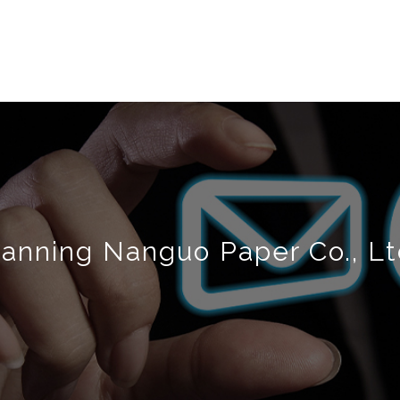
anning Nanguo Paper Co., Lt