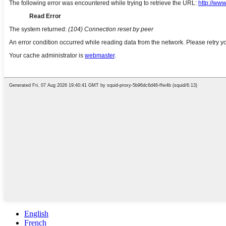
English
French