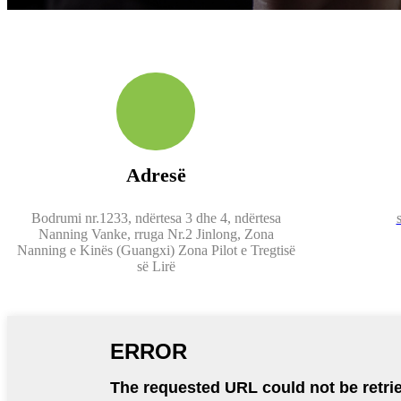
Adresë
Bodrumi nr.1233, ndërtesa 3 dhe 4, ndërtesa
Nanning Vanke, rruga Nr.2 Jinlong, Zona
Nanning e Kinës (Guangxi) Zona Pilot e Tregtisë
së Lirë